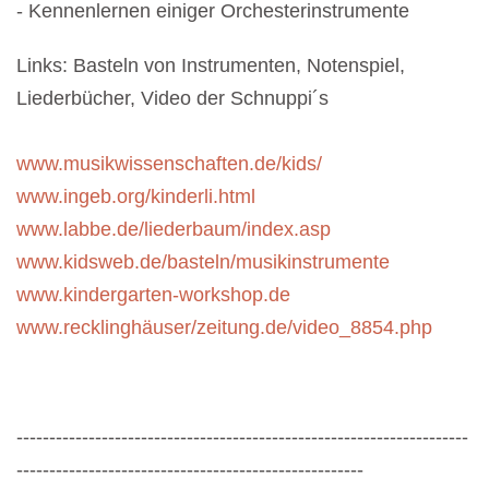
- Kennenlernen einiger Orchesterinstrumente
Links: Basteln von Instrumenten, Notenspiel,
Liederbücher, Video der Schnuppi´s
www.musikwissenschaften.de/kids/
www.ingeb.org/kinderli.html
www.labbe.de/liederbaum/index.asp
www.kidsweb.de/basteln/musikinstrumente
www.kindergarten-workshop.de
www.recklinghäuser/zeitung.de/video_8854.php
---------------------------------------------------------------------
-----------------------------------------------------