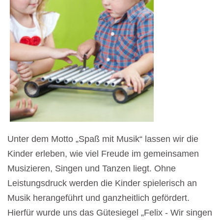
Unter dem Motto „Spaß mit Musik“ lassen wir die
Kinder erleben, wie viel Freude im gemeinsamen
Musizieren, Singen und Tanzen liegt. Ohne
Leistungsdruck werden die Kinder spielerisch an
Musik herangeführt und ganzheitlich gefördert.
Hierfür wurde uns das Gütesiegel „Felix - Wir singen