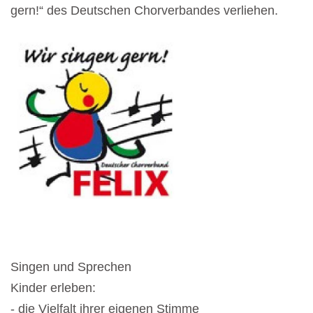
gern!“ des Deutschen Chorverbandes verliehen.
Singen und Sprechen
Kinder erleben:
- die Vielfalt ihrer eigenen Stimme