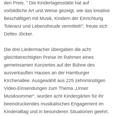
den Preis. " Die Kindertagesstätte hat auf
vorbildliche Art und Weise gezeigt, wie das kreative
Beschäftigen mit Musik, Kindern der Einrichtung
Toleranz und Lebensfreude vermittelt!", freute sich
Detlev Jöcker.
Die drei Liedermacher übergaben die acht
gleichberechtigten Preise im Rahmen eines
gemeinsamen Konzertes auf der Bühne des
ausverkauften Hauses an der Hamburger
Kirchenallee. Ausgewählt aus 225 zehnminütigen
Video-Einsendungen zum Thema „Unser
Musiksommer“, wurden acht Kindergärten für ihr
beeindruckendes musikalisches Engagement im
Kinderalltag und in besonderen Situationen geehrt.