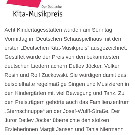
Acht Kindertagesstätten wurden am Sonntag
Vormittag im Deutschen Schauspielhaus mit dem
ersten „Deutschen Kita-Musikpreis“ ausgezeichnet.
Gestiftet wurde der Preis von den bekanntesten
deutschen Liedermachern Detlev Jöcker, Volker
Rosin und Rolf Zuckowski. Sie würdigen damit das
beispielhafte regelmäßige Singen und Musizieren in
den Kindergärten mit viel Bewegung und Tanz. Zu
den Preisträgern gehörte auch das Familienzentrum
„Sternschnuppe“ an der Josef-Wulff-Straße. Der
Juror Detlev Jöcker überreichte den stolzen
Erzieherinnen Margit Jansen und Tanja Niermann