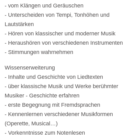
- vom Klängen und Geräuschen
- Unterscheiden von Tempi, Tonhöhen und
Lautstärken
- Hören von klassischer und moderner Musik
- Heraushören von verschiedenen Instrumenten
- Stimmungen wahrnehmen
Wissenserweiterung
- Inhalte und Geschichte von Liedtexten
- über klassische Musik und Werke berühmter
Musiker - Geschichte erfahren
- erste Begegnung mit Fremdsprachen
- Kennenlernen verschiedener Musikformen
(Operette, Musical…)
- Vorkenntnisse zum Notenlesen