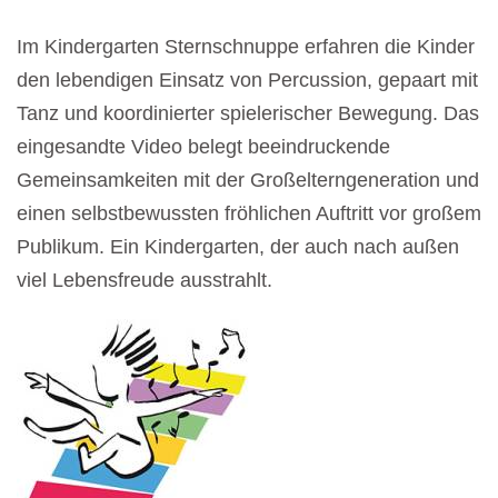
Im Kindergarten Sternschnuppe erfahren die Kinder
den lebendigen Einsatz von Percussion, gepaart mit
Tanz und koordinierter spielerischer Bewegung. Das
eingesandte Video belegt beeindruckende
Gemeinsamkeiten mit der Großelterngeneration und
einen selbstbewussten fröhlichen Auftritt vor großem
Publikum. Ein Kindergarten, der auch nach außen
viel Lebensfreude ausstrahlt.