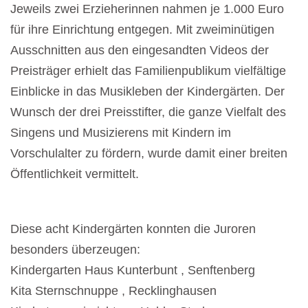
Jeweils zwei Erzieherinnen nahmen je 1.000 Euro
für ihre Einrichtung entgegen. Mit zweiminütigen
Ausschnitten aus den eingesandten Videos der
Preisträger erhielt das Familienpublikum vielfältige
Einblicke in das Musikleben der Kindergärten. Der
Wunsch der drei Preisstifter, die ganze Vielfalt des
Singens und Musizierens mit Kindern im
Vorschulalter zu fördern, wurde damit einer breiten
Öffentlichkeit vermittelt.
Diese acht Kindergärten konnten die Juroren
besonders überzeugen:
Kindergarten Haus Kunterbunt , Senftenberg
Kita Sternschnuppe , Recklinghausen