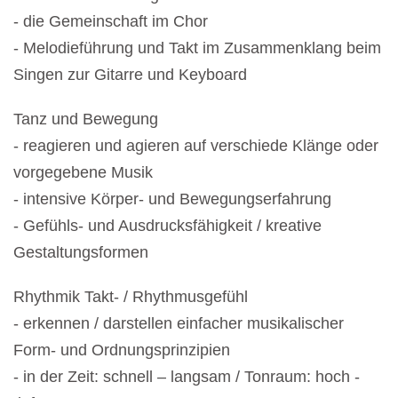
- die Gemeinschaft im Chor
- Melodieführung und Takt im Zusammenklang beim
Singen zur Gitarre und Keyboard
Tanz und Bewegung
- reagieren und agieren auf verschiede Klänge oder
vorgegebene Musik
- intensive Körper- und Bewegungserfahrung
- Gefühls- und Ausdrucksfähigkeit / kreative
Gestaltungsformen
Rhythmik Takt- / Rhythmusgefühl
- erkennen / darstellen einfacher musikalischer
Form- und Ordnungsprinzipien
- in der Zeit: schnell – langsam / Tonraum: hoch -