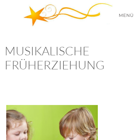
MENÜ
Zum Hauptinhalt springen
MUSIKALISCHE
FRÜHERZIEHUNG