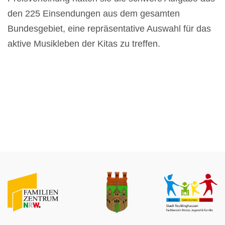
den 225 Einsendungen aus dem gesamten
Bundesgebiet, eine repräsentative Auswahl für das
aktive Musikleben der Kitas zu treffen.