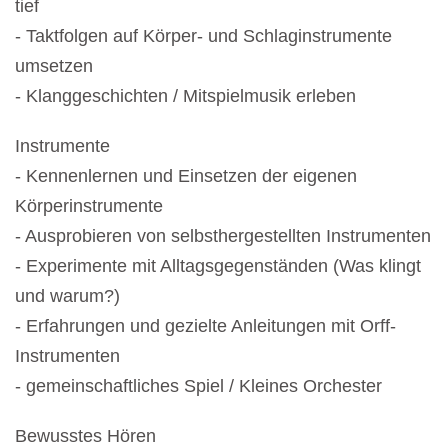
tief
- Taktfolgen auf Körper- und Schlaginstrumente
umsetzen
- Klanggeschichten / Mitspielmusik erleben
Instrumente
- Kennenlernen und Einsetzen der eigenen
Körperinstrumente
- Ausprobieren von selbsthergestellten Instrumenten
- Experimente mit Alltagsgegenständen (Was klingt
und warum?)
- Erfahrungen und gezielte Anleitungen mit Orff-
Instrumenten
- gemeinschaftliches Spiel / Kleines Orchester
Bewusstes Hören