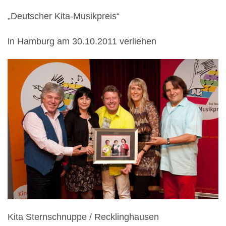
„Deutscher Kita-Musikpreis“
in Hamburg am 30.10.2011 verliehen
Kita Sternschnuppe / Recklinghausen