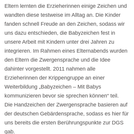
Eltern lernten die Erzieherinnen einige Zeichen und
wandten diese testweise im Alltag an. Die Kinder
fanden schnell Freude an den Zeichen, sodass wir
uns dazu entschieden, die Babyzeichen fest in
unsere Arbeit mit Kindern unter drei Jahren zu
integrieren. Im Rahmen eines Elternabends wurden
den Eltern die Zwergensprache und die Idee
dahinter vorgestellt. 2011 nahmen alle
Erzieherinnen der Krippengruppe an einer
Weiterbildung „Babyzeichen – Mit Babys
kommunizieren bevor sie sprechen können“ teil.
Die Handzeichen der Zwergensprache basieren auf
der deutschen Gebärdensprache, sodass es hier für
uns bereits die ersten Berührungspunkte zur DGS
gab.