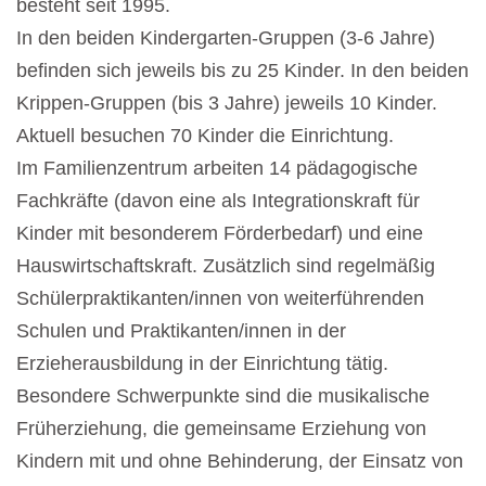
besteht seit 1995.
In den beiden Kindergarten-Gruppen (3-6 Jahre)
befinden sich jeweils bis zu 25 Kinder. In den beiden
Krippen-Gruppen (bis 3 Jahre) jeweils 10 Kinder.
Aktuell besuchen 70 Kinder die Einrichtung.
Im Familienzentrum arbeiten 14 pädagogische
Fachkräfte (davon eine als Integrationskraft für
Kinder mit besonderem Förderbedarf) und eine
Hauswirtschaftskraft. Zusätzlich sind regelmäßig
Schülerpraktikanten/innen von weiterführenden
Schulen und Praktikanten/innen in der
Erzieherausbildung in der Einrichtung tätig.
Besondere Schwerpunkte sind die musikalische
Früherziehung, die gemeinsame Erziehung von
Kindern mit und ohne Behinderung, der Einsatz von