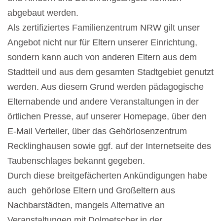
abgebaut werden.
Als zertifiziertes Familienzentrum NRW gilt unser
Angebot nicht nur für Eltern unserer Einrichtung,
sondern kann auch von anderen Eltern aus dem
Stadtteil und aus dem gesamten Stadtgebiet genutzt
werden. Aus diesem Grund werden pädagogische
Elternabende und andere Veranstaltungen in der
örtlichen Presse, auf unserer Homepage, über den
E-Mail Verteiler, über das Gehörlosenzentrum
Recklinghausen sowie ggf. auf der Internetseite des
Taubenschlages bekannt gegeben.
Durch diese breitgefächerten Ankündigungen habe
auch gehörlose Eltern und Großeltern aus
Nachbarstädten, mangels Alternative an
Veranstaltungen mit Dolmetscher,in der