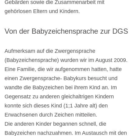
Gebärden sowie die Zusammenarbeit mit
gehörlosen Eltern und Kindern.
Von der Babyzeichensprache zur DGS
Aufmerksam auf die Zwergensprache
(Babyzeichensprache) wurden wir im August 2009.
Eine Familie, die wir aufgenommen hatten, hatte
einen Zwergensprache- Babykurs besucht und
wandte die Babyzeichen bei ihrem Kind an. Im
Gegensatz zu anderen gleichaltrigen Kindern
konnte sich dieses Kind (1;1 Jahre alt) den
Erwachsenen durch Zeichen mitteilen.
Die anderen Kinder begannen schnell, die
Babyzeichen nachzuahmen. Im Austausch mit den