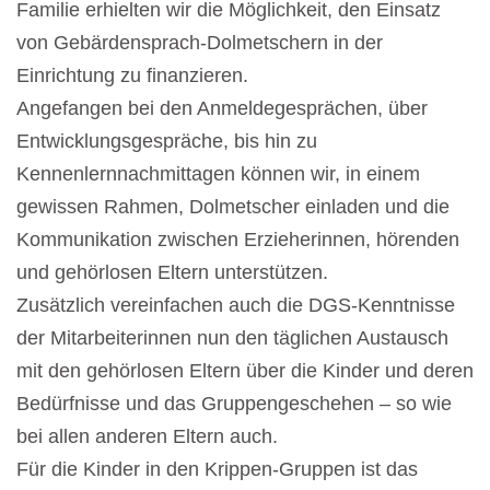
Familie erhielten wir die Möglichkeit, den Einsatz
von Gebärdensprach-Dolmetschern in der
Einrichtung zu finanzieren.
Angefangen bei den Anmeldegesprächen, über
Entwicklungsgespräche, bis hin zu
Kennenlernnachmittagen können wir, in einem
gewissen Rahmen, Dolmetscher einladen und die
Kommunikation zwischen Erzieherinnen, hörenden
und gehörlosen Eltern unterstützen.
Zusätzlich vereinfachen auch die DGS-Kenntnisse
der Mitarbeiterinnen nun den täglichen Austausch
mit den gehörlosen Eltern über die Kinder und deren
Bedürfnisse und das Gruppengeschehen – so wie
bei allen anderen Eltern auch.
Für die Kinder in den Krippen-Gruppen ist das