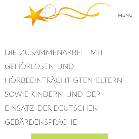
MENÜ
Zum Hauptinhalt springen
DIE ZUSAMMENARBEIT MIT
GEHÖRLOSEN UND
HÖRBEEINTRÄCHTIGTEN ELTERN
SOWIE KINDERN UND DER
EINSATZ DER DEUTSCHEN
GEBÄRDENSPRACHE