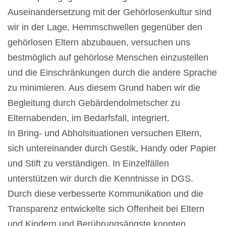
Auseinandersetzung mit der Gehörlosenkultur sind
wir in der Lage, Hemmschwellen gegenüber den
gehörlosen Eltern abzubauen, versuchen uns
bestmöglich auf gehörlose Menschen einzustellen
und die Einschränkungen durch die andere Sprache
zu minimieren. Aus diesem Grund haben wir die
Begleitung durch Gebärdendolmetscher zu
Elternabenden, im Bedarfsfall, integriert.
In Bring- und Abholsituationen versuchen Eltern,
sich untereinander durch Gestik, Handy oder Papier
und Stift zu verständigen. In Einzelfällen
unterstützen wir durch die Kenntnisse in DGS.
Durch diese verbesserte Kommunikation und die
Transparenz entwickelte sich Offenheit bei Eltern
und Kindern und Berührungsängste konnten