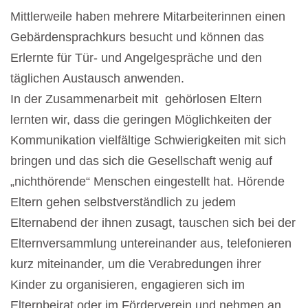
Mittlerweile haben mehrere Mitarbeiterinnen einen
Gebärdensprachkurs besucht und können das
Erlernte für Tür- und Angelgespräche und den
täglichen Austausch anwenden.
In der Zusammenarbeit mit gehörlosen Eltern
lernten wir, dass die geringen Möglichkeiten der
Kommunikation vielfältige Schwierigkeiten mit sich
bringen und das sich die Gesellschaft wenig auf
„nichthörende“ Menschen eingestellt hat. Hörende
Eltern gehen selbstverständlich zu jedem
Elternabend der ihnen zusagt, tauschen sich bei der
Elternversammlung untereinander aus, telefonieren
kurz miteinander, um die Verabredungen ihrer
Kinder zu organisieren, engagieren sich im
Elternbeirat oder im Förderverein und nehmen an