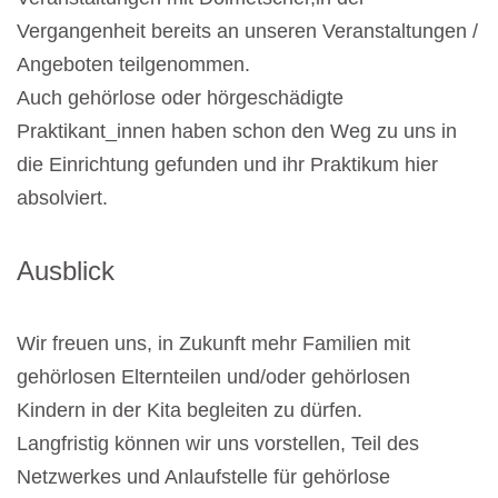
Vergangenheit bereits an unseren Veranstaltungen /
Angeboten teilgenommen.
Auch gehörlose oder hörgeschädigte
Praktikant_innen haben schon den Weg zu uns in
die Einrichtung gefunden und ihr Praktikum hier
absolviert.
Ausblick
Wir freuen uns, in Zukunft mehr Familien mit
gehörlosen Elternteilen und/oder gehörlosen
Kindern in der Kita begleiten zu dürfen.
Langfristig können wir uns vorstellen, Teil des
Netzwerkes und Anlaufstelle für gehörlose