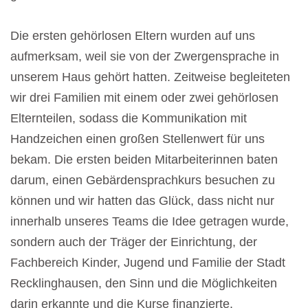
Die ersten gehörlosen Eltern wurden auf uns
aufmerksam, weil sie von der Zwergensprache in
unserem Haus gehört hatten. Zeitweise begleiteten
wir drei Familien mit einem oder zwei gehörlosen
Elternteilen, sodass die Kommunikation mit
Handzeichen einen großen Stellenwert für uns
bekam. Die ersten beiden Mitarbeiterinnen baten
darum, einen Gebärdensprachkurs besuchen zu
können und wir hatten das Glück, dass nicht nur
innerhalb unseres Teams die Idee getragen wurde,
sondern auch der Träger der Einrichtung, der
Fachbereich Kinder, Jugend und Familie der Stadt
Recklinghausen, den Sinn und die Möglichkeiten
darin erkannte und die Kurse finanzierte.