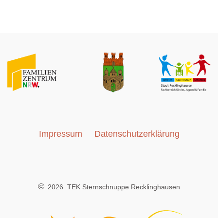
Impressum
Datenschutzerklärung
©
2026 TEK Sternschnuppe Recklinghausen