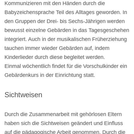
Kommunizieren mit den Händen durch die
Babyzeichensprache Teil des Alltages geworden. In
den Gruppen der Drei- bis Sechs-Jährigen werden
bewusst einzelne Gebärden in das Tagesgeschehen
integriert. Auch in der musikalischen Früherziehung
tauchen immer wieder Gebärden auf, indem
Kinderlieder durch diese begleitet werden.
Einmal wöchentlich findet für die Vorschulkinder ein
Gebärdenkurs in der Einrichtung statt.
Sichtweisen
Durch die Zusammenarbeit mit gehörlosen Eltern
haben sich die Sichtweisen geändert und Einfluss
auf die pädagogische Arbeit genommen. Durch die