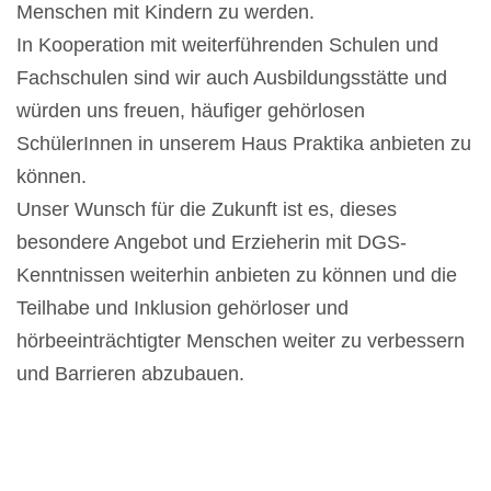
Menschen mit Kindern zu werden.
In Kooperation mit weiterführenden Schulen und
Fachschulen sind wir auch Ausbildungsstätte und
würden uns freuen, häufiger gehörlosen
SchülerInnen in unserem Haus Praktika anbieten zu
können.
Unser Wunsch für die Zukunft ist es, dieses
besondere Angebot und Erzieherin mit DGS-
Kenntnissen weiterhin anbieten zu können und die
Teilhabe und Inklusion gehörloser und
hörbeeinträchtigter Menschen weiter zu verbessern
und Barrieren abzubauen.