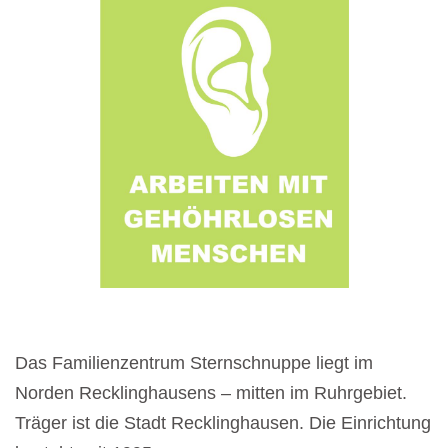
Das Familienzentrum Sternschnuppe liegt im
Norden Recklinghausens – mitten im Ruhrgebiet.
Träger ist die Stadt Recklinghausen. Die Einrichtung