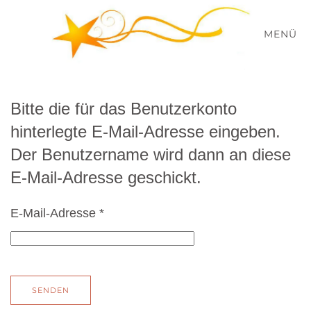
MENÜ
Zum Hauptinhalt springen
Bitte die für das Benutzerkonto
hinterlegte E-Mail-Adresse eingeben.
Der Benutzername wird dann an diese
E-Mail-Adresse geschickt.
E-Mail-Adresse
*
SENDEN