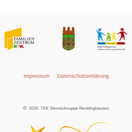
Impressum
Datenschutzerklärung
©
2026 TEK Sternschnuppe Recklinghausen